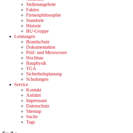
Stellenangebote
Fakten
Firmenphilosophie
Standorte
Historie
BU-Gruppe
Leistungen
Brandschutz
Dokumentation
Prüf- und Messwesen
Hochbau
Bauphysik
TGA
Sicherheitsplanung
Schulungen
Service
Kontakt
Anfahrt
Impressum
Datenschutz
Sitemap
Suche
Tags