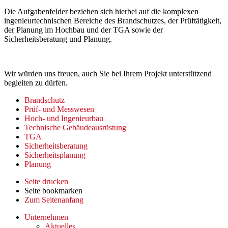
Die Aufgabenfelder beziehen sich hierbei auf die komplexen
ingenieurtechnischen Bereiche des Brandschutzes, der Prüftätigkeit,
der Planung im Hochbau und der TGA sowie der
Sicherheitsberatung und Planung.
Wir würden uns freuen, auch Sie bei Ihrem Projekt unterstützend
begleiten zu dürfen.
Brandschutz
Prüf- und Messwesen
Hoch- und Ingenieurbau
Technische Gebäudeausrüstung
TGA
Sicherheitsberatung
Sicherheitsplanung
Planung
Seite drucken
Seite bookmarken
Zum Seitenanfang
Unternehmen
Aktuelles