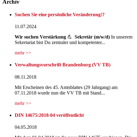
Archiv
Suchen Sie eine persönliche Veränderung!?
11.07.2024
Wir suchen
Verstärkung
💪
Sekretär (m/w/d)
In unserem
Sekretariat bist Du zentraler und kompetenter...
mehr >>
Verwaltungsvorschrift Brandenburg (VV TB)
08.11.2018
Mit Erscheinen des 45. Amtsblattes (29 Jahrgang) am
07.11.2018 wurde nun die VV TB mit Stand...
mehr >>
DIN 14675:2018-04 veröffentlicht
04.05.2018