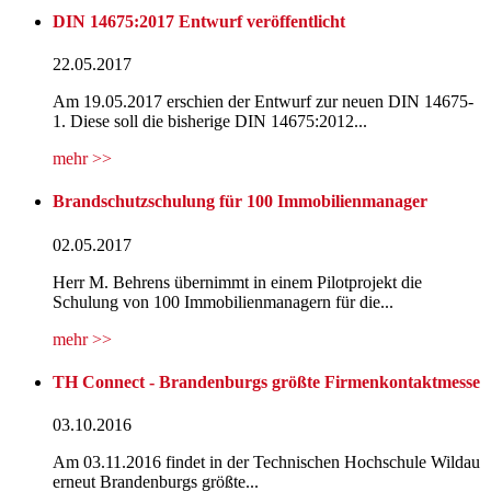
DIN 14675:2017 Entwurf veröffentlicht
22.05.2017
Am 19.05.2017 erschien der Entwurf zur neuen DIN 14675-
1. Diese soll die bisherige DIN 14675:2012...
mehr >>
Brandschutzschulung für 100 Immobilienmanager
02.05.2017
Herr M. Behrens übernimmt in einem Pilotprojekt die
Schulung von 100 Immobilienmanagern für die...
mehr >>
TH Connect - Brandenburgs größte Firmenkontaktmesse
03.10.2016
Am 03.11.2016 findet in der Technischen Hochschule Wildau
erneut Brandenburgs größte...