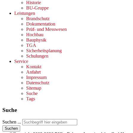
Historie
BU-Gruppe
Leistungen
Brandschutz
Dokumentation
Prüf- und Messwesen
Hochbau
Bauphysik
TGA
Sicherheitsplanung
Schulungen
Service
Kontakt
Anfahrt
Impressum
Datenschutz
Sitemap
Suche
Tags
Suche
Suchen ...
Suchen