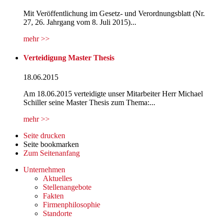
Mit Veröffentlichung im Gesetz- und Verordnungsblatt (Nr.
27, 26. Jahrgang vom 8. Juli 2015)...
mehr >>
Verteidigung Master Thesis
18.06.2015
Am 18.06.2015 verteidigte unser Mitarbeiter Herr Michael
Schiller seine Master Thesis zum Thema:...
mehr >>
Seite drucken
Seite bookmarken
Zum Seitenanfang
Unternehmen
Aktuelles
Stellenangebote
Fakten
Firmenphilosophie
Standorte