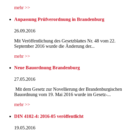
mehr >>
Anpassung Prüfverordnung in Brandenburg
26.09.2016
Mit Veröffentlichung des Gesetzblattes Nr. 48 vom 22.
September 2016 wurde die Änderung der...
mehr >>
Neue Bauordnung Brandenburg
27.05.2016
Mit dem Gesetz zur Novellierung der Brandenburgischen
Bauordnung vom 19. Mai 2016 wurde im Gesetz-...
mehr >>
DIN 4102-4: 2016-05 veröffentlicht
19.05.2016