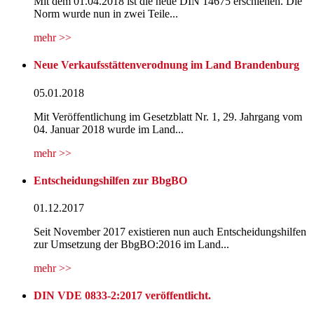
Mit dem 01.04.2018 ist die neue DIN 14675 erschienen. Die
Norm wurde nun in zwei Teile...
mehr >>
Neue Verkaufsstättenverodnung im Land Brandenburg
05.01.2018
Mit Veröffentlichung im Gesetzblatt Nr. 1, 29. Jahrgang vom
04. Januar 2018 wurde im Land...
mehr >>
Entscheidungshilfen zur BbgBO
01.12.2017
Seit November 2017 existieren nun auch Entscheidungshilfen
zur Umsetzung der BbgBO:2016 im Land...
mehr >>
DIN VDE 0833-2:2017 veröffentlicht.