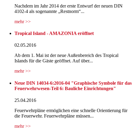
Nachdem im Jahr 2014 der erste Entwurf der neuen DIN
4102-4 als sogenannte „Restnorm“...
mehr >>
Tropical Island - AMAZONIA eröffnet
02.05.2016
Ab dem 1. Mai ist der neue Außenbereich des Tropical
Islands für die Gäste geöffnet. Auf über...
mehr >>
Neue DIN 14034-6:2016-04 "Graphische Symbole für das
Feuerwehrwesen-Teil 6: Bauliche Einrichtungen"
25.04.2016
Feuerwehrpläne ermöglichen eine schnelle Orientierung für
die Feuerwehr. Feuerwehrpläne müssen...
mehr >>