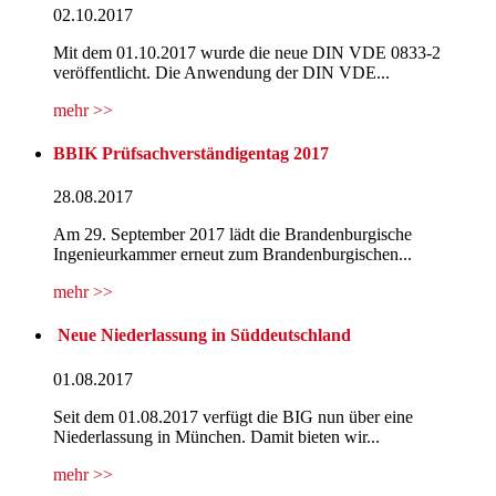
02.10.2017
Mit dem 01.10.2017 wurde die neue DIN VDE 0833-2
veröffentlicht. Die Anwendung der DIN VDE...
mehr >>
BBIK Prüfsachverständigentag 2017
28.08.2017
Am 29. September 2017 lädt die Brandenburgische
Ingenieurkammer erneut zum Brandenburgischen...
mehr >>
Neue Niederlassung in Süddeutschland
01.08.2017
Seit dem 01.08.2017 verfügt die BIG nun über eine
Niederlassung in München. Damit bieten wir...
mehr >>