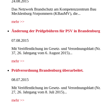
24.08.2015
Das Netzwerk Brandschutz am Kompetenzzentrum Bau
Mecklenburg-Vorpommern (KBauMV), die...
mehr >>
Änderung der Prüfgebühren für PSV in Brandenburg
07.08.2015
Mit Veröffentlichung im Gesetz- und Verordnungsblatt (Nr.
37, 26. Jahrgang vom 6. August 2015)...
mehr >>
Prüfverordnung Brandenburg überarbeitet.
08.07.2015
Mit Veröffentlichung im Gesetz- und Verordnungsblatt (Nr.
27, 26. Jahrgang vom 8. Juli 2015)...
mehr >>