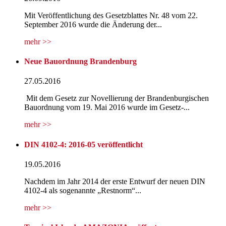
Mit Veröffentlichung des Gesetzblattes Nr. 48 vom 22.
September 2016 wurde die Änderung der...
mehr >>
Neue Bauordnung Brandenburg
27.05.2016
Mit dem Gesetz zur Novellierung der Brandenburgischen
Bauordnung vom 19. Mai 2016 wurde im Gesetz-...
mehr >>
DIN 4102-4: 2016-05 veröffentlicht
19.05.2016
Nachdem im Jahr 2014 der erste Entwurf der neuen DIN
4102-4 als sogenannte „Restnorm“...
mehr >>