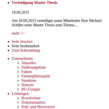
Verteidigung Master Thesis
18.06.2015
Am 18.06.2015 verteidigte unser Mitarbeiter Herr Michael
Schiller seine Master Thesis zum Thema:...
mehr >>
Seite drucken
Seite bookmarken
Zum Seitenanfang
Unternehmen
Aktuelles
Stellenangebote
Fakten
Firmenphilosophie
Standorte
Historie
BU-Gruppe
Leistungen
Brandschutz
Dokumentation
Prüf- und Messwesen