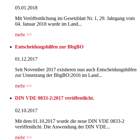
05.01.2018
Mit Veröffentlichung im Gesetzblatt Nr. 1, 29. Jahrgang vom
04. Januar 2018 wurde im Land...
mehr >>
Entscheidungshilfen zur BbgBO
01.12.2017
Seit November 2017 existieren nun auch Entscheidungshilfen
zur Umsetzung der BbgBO:2016 im Land...
mehr >>
DIN VDE 0833-2:2017 veröffentlicht.
02.10.2017
Mit dem 01.10.2017 wurde die neue DIN VDE 0833-2
veröffentlicht. Die Anwendung der DIN VDE...
mehr >>