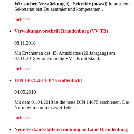
Wir suchen
Verstärkung
💪
Sekretär (m/w/d)
In unserem
Sekretariat bist Du zentraler und kompetenter...
mehr >>
Verwaltungsvorschrift Brandenburg (VV TB)
08.11.2018
Mit Erscheinen des 45. Amtsblattes (29 Jahrgang) am
07.11.2018 wurde nun die VV TB mit Stand...
mehr >>
DIN 14675:2018-04 veröffentlicht
04.05.2018
Mit dem 01.04.2018 ist die neue DIN 14675 erschienen. Die
Norm wurde nun in zwei Teile...
mehr >>
Neue Verkaufsstättenverodnung im Land Brandenburg