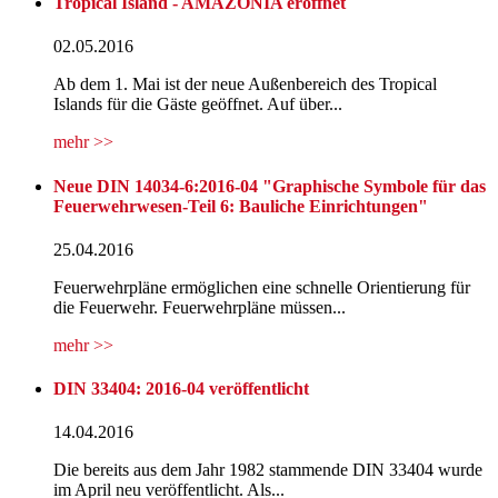
Tropical Island - AMAZONIA eröffnet
02.05.2016
Ab dem 1. Mai ist der neue Außenbereich des Tropical
Islands für die Gäste geöffnet. Auf über...
mehr >>
Neue DIN 14034-6:2016-04 "Graphische Symbole für das
Feuerwehrwesen-Teil 6: Bauliche Einrichtungen"
25.04.2016
Feuerwehrpläne ermöglichen eine schnelle Orientierung für
die Feuerwehr. Feuerwehrpläne müssen...
mehr >>
DIN 33404: 2016-04 veröffentlicht
14.04.2016
Die bereits aus dem Jahr 1982 stammende DIN 33404 wurde
im April neu veröffentlicht. Als...