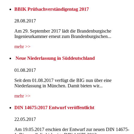
BBIK Prüfsachverständigentag 2017
28.08.2017
Am 29. September 2017 lädt die Brandenburgische
Ingenieurkammer erneut zum Brandenburgischen...
mehr >>
Neue Niederlassung in Süddeutschland
01.08.2017
Seit dem 01.08.2017 verfügt die BIG nun über eine
Niederlassung in München. Damit bieten wir...
mehr >>
DIN 14675:2017 Entwurf veröffentlicht
22.05.2017
Am 19.05.2017 erschien der Entwurf zur neuen DIN 14675-