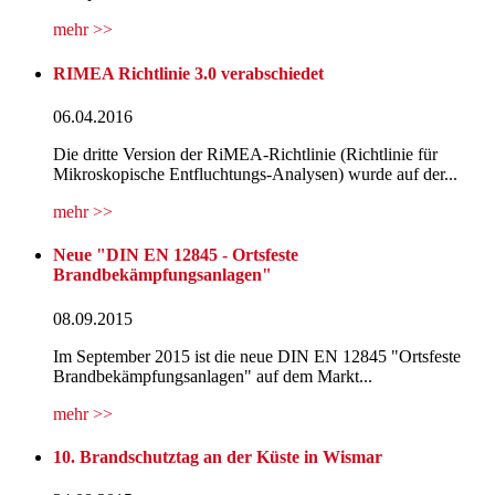
mehr >>
RIMEA Richtlinie 3.0 verabschiedet
06.04.2016
Die dritte Version der RiMEA-Richtlinie (Richtlinie für
Mikroskopische Entfluchtungs-Analysen) wurde auf der...
mehr >>
Neue "DIN EN 12845 - Ortsfeste
Brandbekämpfungsanlagen"
08.09.2015
Im September 2015 ist die neue DIN EN 12845 "Ortsfeste
Brandbekämpfungsanlagen" auf dem Markt...
mehr >>
10. Brandschutztag an der Küste in Wismar